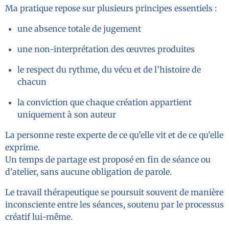
Ma pratique repose sur plusieurs principes essentiels :
une absence totale de jugement
une non-interprétation des œuvres produites
le respect du rythme, du vécu et de l’histoire de
chacun
la conviction que chaque création appartient
uniquement à son auteur
La personne reste experte de ce qu’elle vit et de ce qu’elle
exprime.
Un temps de partage est proposé en fin de séance ou
d’atelier, sans aucune obligation de parole.
Le travail thérapeutique se poursuit souvent de manière
inconsciente entre les séances, soutenu par le processus
créatif lui-même.