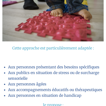
Cette approche est particulièrement adaptée :
Aux personnes présentant des besoins spécifiques
Aux publics en situation de stress ou de surcharge
sensorielle
Aux personnes âgées
Aux accompagnements éducatifs ou thérapeutiques
Aux personnes en situation de handicap
Je propose :