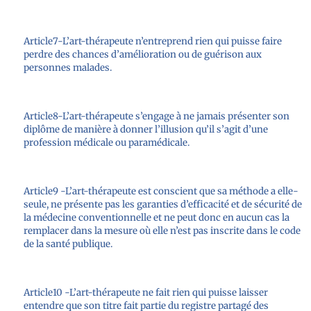
Article7-L’art-thérapeute n’entreprend rien qui puisse faire
perdre des chances d’amélioration ou de guérison aux
personnes malades.
Article8-L’art-thérapeute s’engage à ne jamais présenter son
diplôme de manière à donner l’illusion qu’il s’agit d’une
profession médicale ou paramédicale.
Article9 -L’art-thérapeute est conscient que sa méthode a elle-
seule, ne présente pas les garanties d’efficacité et de sécurité de
la médecine conventionnelle et ne peut donc en aucun cas la
remplacer dans la mesure où elle n’est pas inscrite dans le code
de la santé publique.
Article10 -L’art-thérapeute ne fait rien qui puisse laisser
entendre que son titre fait partie du registre partagé des