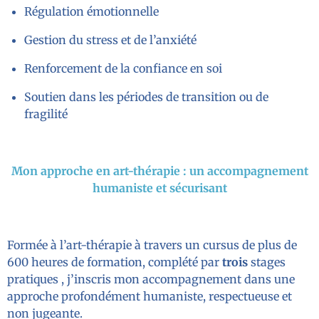
Régulation émotionnelle
Gestion du stress et de l’anxiété
Renforcement de la confiance en soi
Soutien dans les périodes de transition ou de
fragilité
Mon approche en art-thérapie : un accompagnement
humaniste et sécurisant
Formée à l’art-thérapie à travers un cursus de plus de
600 heures de formation, complété par
trois
stages
pratiques , j’inscris mon accompagnement dans une
approche profondément humaniste, respectueuse et
non jugeante.