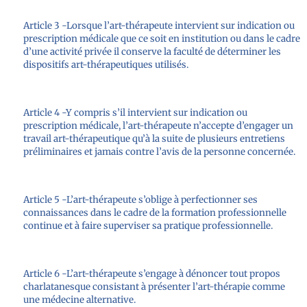
Article 3 -Lorsque l’art-thérapeute intervient sur indication ou
prescription médicale que ce soit en institution ou dans le cadre
d’une activité privée il conserve la faculté de déterminer les
dispositifs art-thérapeutiques utilisés.
Article 4 -Y compris s’il intervient sur indication ou
prescription médicale, l’art-thérapeute n’accepte d’engager un
travail art-thérapeutique qu’à la suite de plusieurs entretiens
préliminaires et jamais contre l’avis de la personne concernée.
Article 5 -L’art-thérapeute s’oblige à perfectionner ses
connaissances dans le cadre de la formation professionnelle
continue et à faire superviser sa pratique professionnelle.
Article 6 -L’art-thérapeute s’engage à dénoncer tout propos
charlatanesque consistant à présenter l’art-thérapie comme
une médecine alternative.