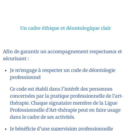
Un cadre éthique et déontologique clair
Afin de garantir un accompagnement respectueux et
sécurisant :
Je m’engage à respecter un code de déontologie
professionnel
Ce code est établi dans l’intérêt des personnes
concernées par la pratique professionnelle de l’art-
thérapie. Chaque signataire membre de la Ligue
Professionnelle d’Art-thérapie peut en faire usage
dans le cadre de ses activités.
Je bénéficie d’une supervision professionnelle