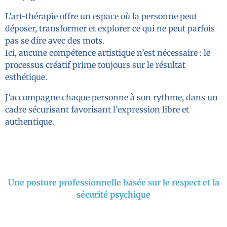
L’art-thérapie offre un espace où la personne peut
déposer, transformer et explorer ce qui ne peut parfois
pas se dire avec des mots.
Ici, aucune compétence artistique n’est nécessaire : le
processus créatif prime toujours sur le résultat
esthétique.
J’accompagne chaque personne à son rythme, dans un
cadre sécurisant favorisant l’expression libre et
authentique.
Une posture professionnelle basée sur le respect et la
sécurité psychique