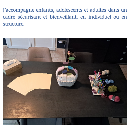
J’accompagne enfants, adolescents et adultes dans un
cadre sécurisant et bienveillant, en individuel ou en
structure.