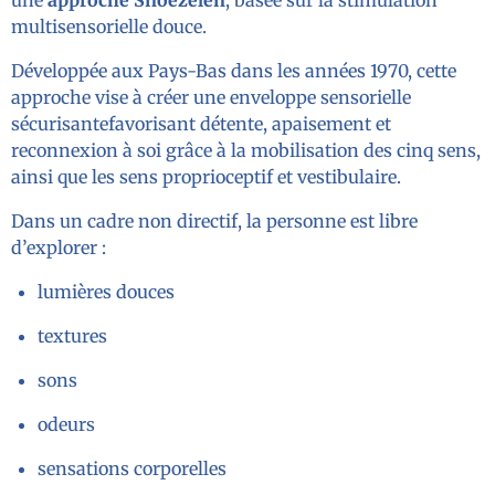
une
approche Snoezelen
, basée sur la stimulation
multisensorielle douce.
Développée aux Pays-Bas dans les années 1970, cette
approche vise à créer une enveloppe sensorielle
sécurisantefavorisant détente, apaisement et
reconnexion à soi grâce à la mobilisation des cinq sens,
ainsi que les sens proprioceptif et vestibulaire.
Dans un cadre non directif, la personne est libre
d’explorer :
lumières douces
textures
sons
odeurs
sensations corporelles