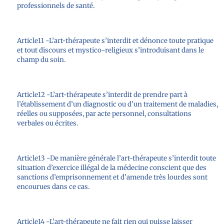
professionnels de santé.
Article11 -L’art-thérapeute s’interdit et dénonce toute pratique
et tout discours et mystico-religieux s’introduisant dans le
champ du soin.
Article12 -L’art-thérapeute s’interdit de prendre part à
l’établissement d’un diagnostic ou d’un traitement de maladies,
réelles ou supposées, par acte personnel, consultations
verbales ou écrites.
Article13 -De manière générale l’art-thérapeute s’interdit toute
situation d’exercice illégal de la médecine conscient que des
sanctions d’emprisonnement et d’amende très lourdes sont
encourues dans ce cas.
Article14 -L’art-thérapeute ne fait rien qui puisse laisser