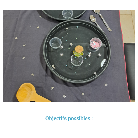
Objectifs possibles :