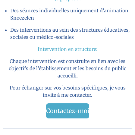
Des séances individuelles uniquement d’animation
Snoezelen
Des interventions au sein des structures éducatives,
sociales ou médico-sociales
Intervention en structure:
Chaque intervention est construite en lien avec les
objectifs de l’établissement et les besoins du public
accueilli.
Pour échanger sur vos besoins spécifiques, je vous
invite à me contacter.
Contactez-moi