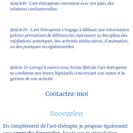
Article19 -L’art-thérapeute entretient avec ses pairs des
relations confraternelles.
Article20 -L’art-thérapeute s’engage à diffuser une information
précise permettant de différencier clairement sa discipline des
médiations artistiques, des activités rééducatives, d’animation,
ou des pratiques occupationnelles.
Article 21-Lorsqu’il exerce sous forme libérale l’art-thérapeute
se conforme aux textes législatifs concernant son statut et la
gestion de son activité.
Contactez-moi
Snoezelen
En complément de l’art-thérapie, je propose également