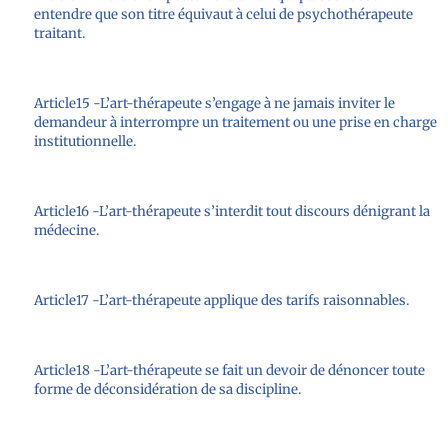
entendre que son titre équivaut à celui de psychothérapeute
traitant.
Article15 -L’art-thérapeute s’engage à ne jamais inviter le
demandeur à interrompre un traitement ou une prise en charge
institutionnelle.
Article16 -L’art-thérapeute s’interdit tout discours dénigrant la
médecine.
Article17 -L’art-thérapeute applique des tarifs raisonnables.
Article18 -L’art-thérapeute se fait un devoir de dénoncer toute
forme de déconsidération de sa discipline.