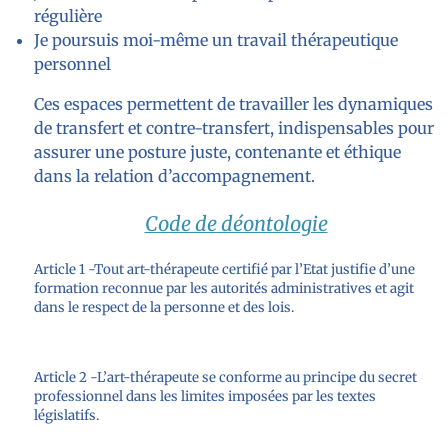
régulière
Je poursuis moi-même un travail thérapeutique
personnel
Ces espaces permettent de travailler les dynamiques
de transfert et contre-transfert, indispensables pour
assurer une posture juste, contenante et éthique
dans la relation d’accompagnement.
Code de déontologie
Article 1 -Tout art-thérapeute certifié par l’Etat justifie d’une
formation reconnue par les autorités administratives et agit
dans le respect de la personne et des lois.
Article 2 -L’art-thérapeute se conforme au principe du secret
professionnel dans les limites imposées par les textes
législatifs.